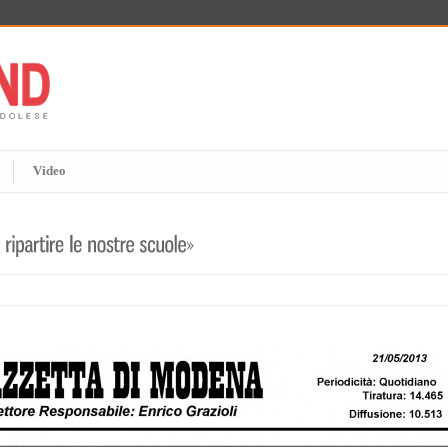
Video