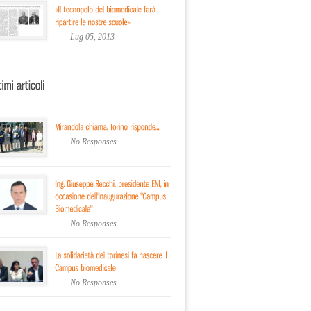
Lug 05, 2013
No Responses.
No Responses.
No Responses.