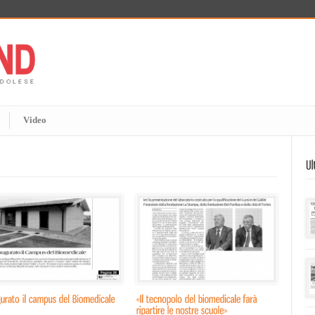
Video