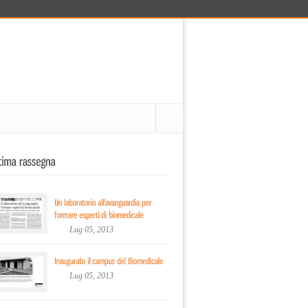
Lug 05, 2013
Lug 05, 2013